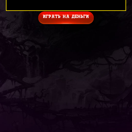
ИГРАТЬ НА ДЕНЬГИ