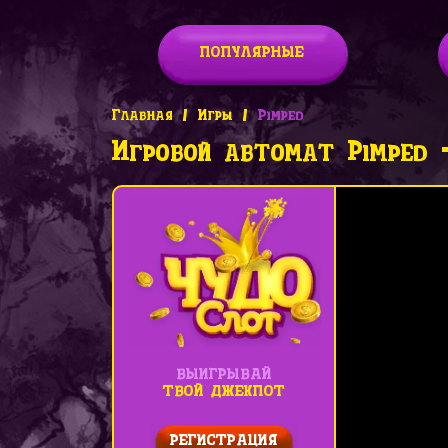
ПОПУЛЯРНЫЕ
Главная
Игры
Pimped
Игровой автомат Pimped 
ВЫИГРЫВАЙ
ТВОЙ ДЖЕKПОТ
РЕГИСТРАЦИЯ