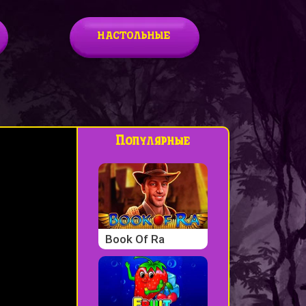
НАСТОЛЬНЫЕ
Популярные
Book Of Ra